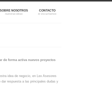
SOBRE NOSOTROS
CONTACTO
nar de forma activa nuevos proyectos
estra idea de negocio, en Lex Asesores
 dar respuesta a las principales dudas y