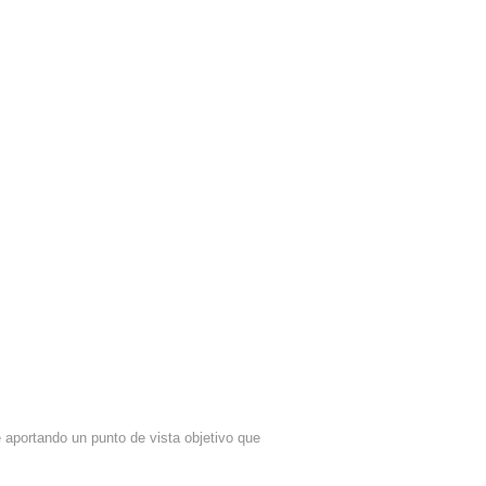
aportando un punto de vista objetivo que