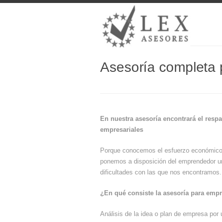
Asesoría completa
En nuestra asesoría encontrará el resp
empresariales
Porque conocemos el esfuerzo económico, 
ponemos a disposición del emprendedor un 
dificultades con las que nos encontramos.
¿En qué consiste la asesoría para emp
Análisis de la idea o plan de empresa por