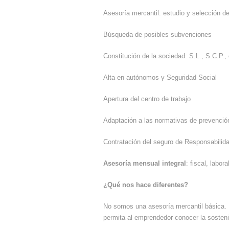
Asesoría mercantil: estudio y selección de
Búsqueda de posibles subvenciones
Constitución de la sociedad: S.L., S.C.P.
Alta en autónomos y Seguridad Social
Apertura del centro de trabajo
Adaptación a las normativas de prevenció
Contratación del seguro de Responsabilidad
Asesoría mensual integral
: fiscal, labor
¿Qué nos hace diferentes?
No somos una asesoría mercantil básica. 
permita al emprendedor conocer la sostenib