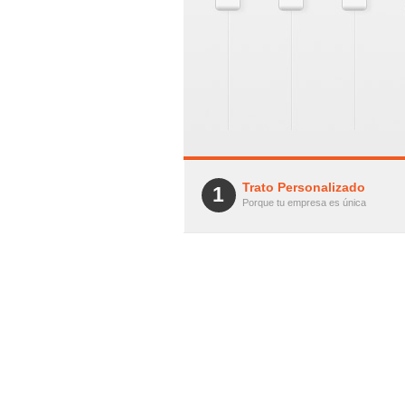
Trato Personalizado
1
Porque tu empresa es única