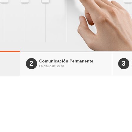
Comunicación Permanente
2
3
La clave del exito