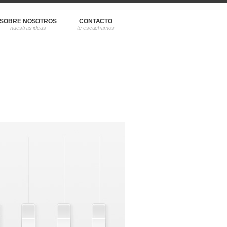
SOBRE NOSOTROS
CONTACTO