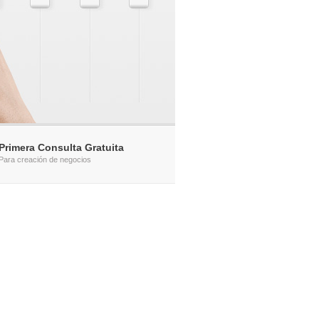
Primera Consulta Gratuita
Para creación de negocios